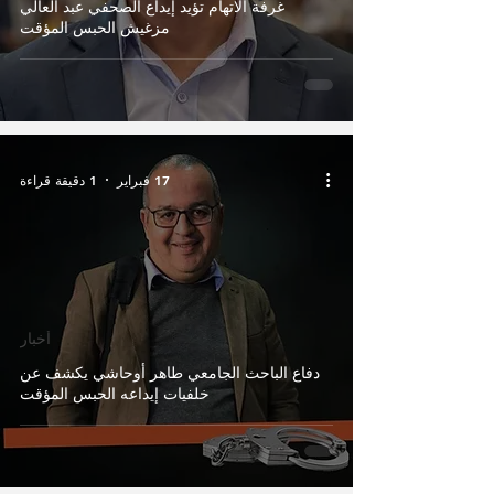
غرفة الاتهام تؤيد إيداع الصحفي عبد العالي
مزغيش الحبس المؤقت
17 فبراير
1 دقيقة قراءة
أخبار
دفاع الباحث الجامعي طاهر أوحاشي يكشف عن
خلفيات إيداعه الحبس المؤقت