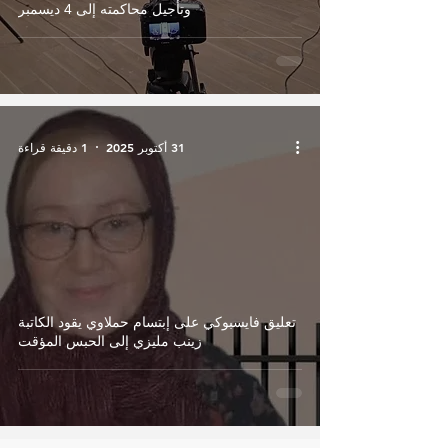
وتأجيل محاكمته إلى 4 ديسمبر
31 أكتوبر 2025
1 دقيقة قراءة
تعليق فايسبوكي على إبتسام حملاوي يقود الكاتبة
زينب مليزي إلى الحبس المؤقت