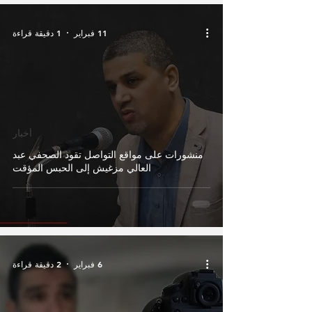
11 فبراير
1 دقيقة قراءة
أخبار
منشورات على مواقع التواصل تقود الصحفي عبد
العالي مزغيش إلى الحبس المؤقت
6 فبراير
2 دقيقة قراءة