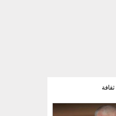
ثقافة