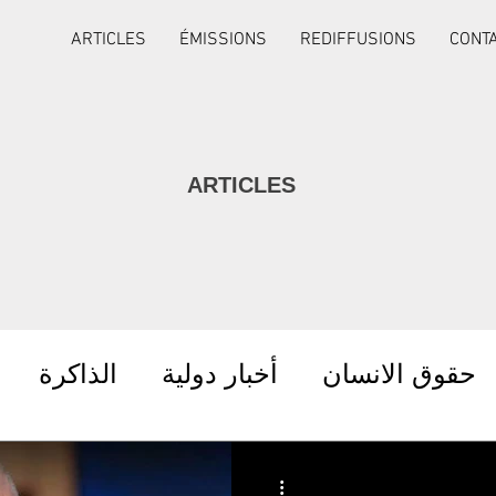
ARTICLES
ÉMISSIONS
REDIFFUSIONS
CONT
ARTICLES
حقوق الانسان
أخبار دولية
الذاكرة