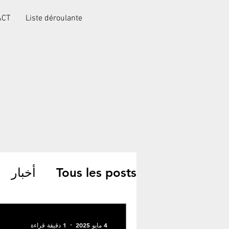
ACT
Liste déroulante
Tous les posts
أخبار
جمعيات خيرية
4 مايو 2025
1 دقيقة قراءة