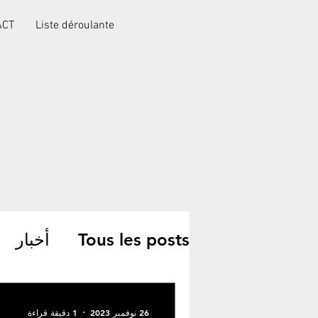
ACT
Liste déroulante
Tous les posts
أخبار
جمعيات خيرية
26 نوفمبر 2023
1 دقيقة قراءة