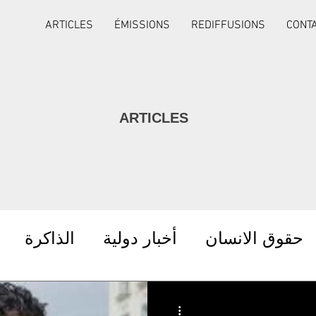
ARTICLES
ÉMISSIONS
REDIFFUSIONS
CONT
ARTICLES
حقوق الانسان
أخبار دولية
الذاكرة