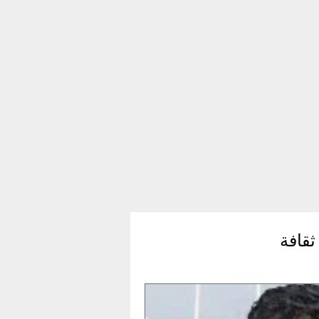
ثقافة