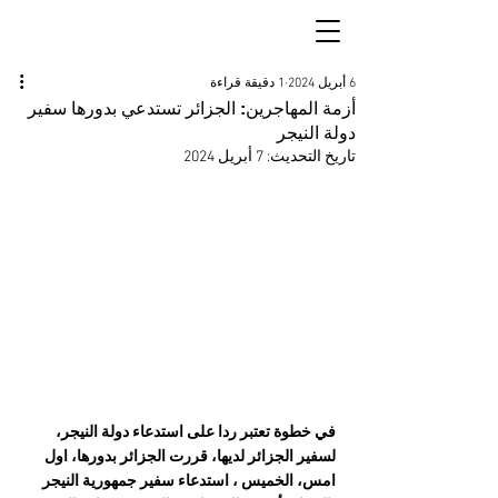
6 أبريل 2024
1 دقيقة قراءة
أزمة المهاجرين: الجزائر تستدعي بدورها سفير
دولة النيجر
تاريخ التحديث:
7 أبريل 2024
في خطوة تعتبر ردا على استدعاء دولة النيجر، 
لسفير الجزائر لديها، قررت الجزائر بدورها، اول 
امس، الخميس ، استدعاء سفير جمهورية النيجر 