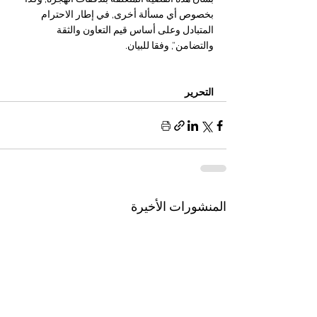
بخصوص أي مسألة أخرى, في إطار الاحترام 
المتبادل وعلى أساس قيم التعاون والثقة 
والتضامن”, وفقا للبيان.
التحرير
المنشورات الأخيرة