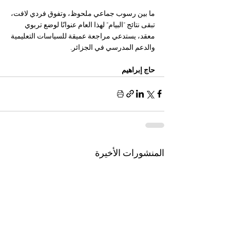
ما بين رسوب جماعي ملحوظ، وتفوق فردي لافت، 
تبقى نتائج "البيام" لهذا العام عنوانًا لوضع تربوي 
معقد، يستدعي مراجعة عميقة للسياسات التعليمية 
والدعم المدرسي في الجزائر.
حاج إبراهيم 
المنشورات الأخيرة