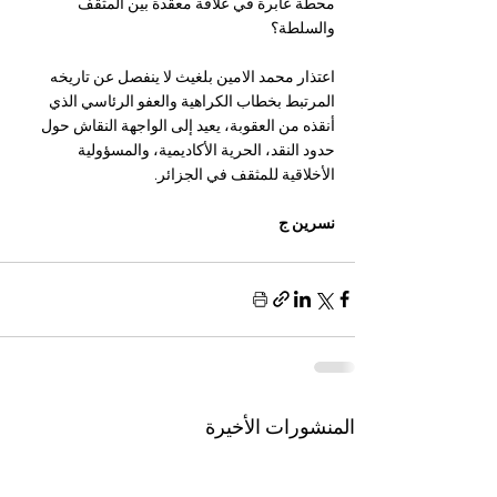
محطة عابرة في علاقة معقدة بين المثقف 
والسلطة؟
اعتذار محمد الامين بلغيث لا ينفصل عن تاريخه 
المرتبط بخطاب الكراهية والعفو الرئاسي الذي 
أنقذه من العقوبة، يعيد إلى الواجهة النقاش حول 
حدود النقد، الحرية الأكاديمية، والمسؤولية 
الأخلاقية للمثقف في الجزائر.
نسرين ج 
المنشورات الأخيرة