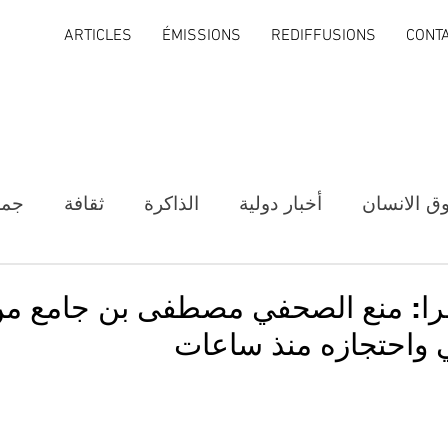
ARTICLES
ÉMISSIONS
REDIFFUSIONS
CONT
ق الانسان
أخبار دولية
الذاكرة
ثقافة
جمع
ؤخرا: منع الصحفي مصطفى بن جامع من
 واحتجازه منذ ساعات