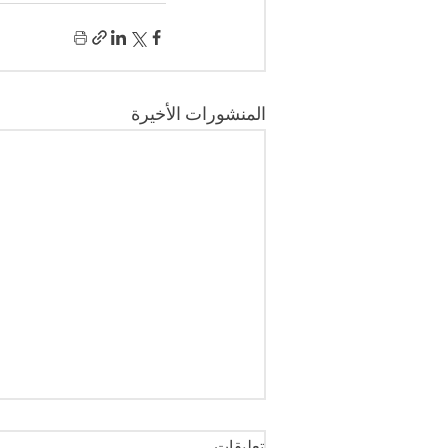
المنشورات الأخيرة
تعليقات