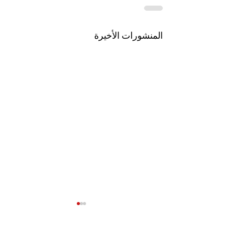
المنشورات الأخيرة