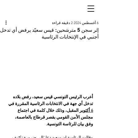
6 أغسطس 2024
2 دقيقة قراءة
إثر سجن 5 مترشحين: قيس سعيّد يرفض أي تدخل
أجنبي في الإنتخابات الرئاسية
أعرب الرئيس التونسي قيس سعيد، رفض بلاده 
تدخل أي جهة في الانتخابات الرئاسية المقررة في 
6 أكتوبر
 المقبل، وذلك خلال كلمة في اجتماع 
مجلس الأمن القومي بقصر قرطاج بالعاصمة، 
وفق بيان للرئاسة التونسية.
وقالت الرئاسة إن سعيد دعا "إلى ضرورة تكثيف 