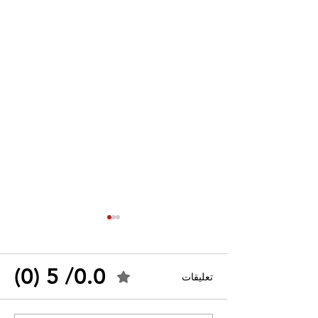
0.0/ 5 (0)
تعليقات