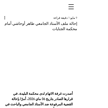
9 مايو
1 دقيقة قراءة
إحالة ملف الأستاذ الجامعي طاهر أوحاشي أمام
محكمة الجنايات
أصدرت غرفة الاتهام لدى محكمة البليدة، في 
قرارها الصادر بتاريخ 06 ماي 2026، أمرًا بإحالة 
القضية المرفوعة ضد الأستاذ الجامعي والباحث في 