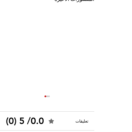
0.0/ 5 (0)
تعليقات