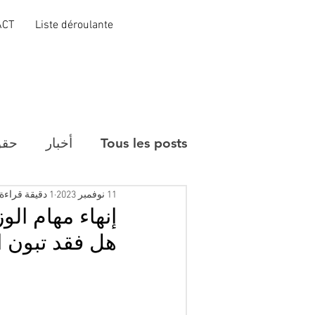
ACT
Liste déroulante
Tous les posts
أخبار
حقو
11 نوفمبر 2023
1 دقيقة قراءة
إنهاء مهام الو
هل فقد تبون ا