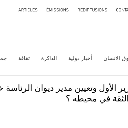
ARTICLES
ÉMISSIONS
REDIFFUSIONS
CONT
ق الانسان
أخبار دولية
الذاكرة
ثقافة
جمع
زير الأول وتعيين مدير ديوان الرئاسة خل
لثقة في محيطه ؟