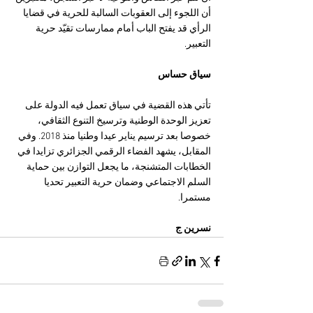
أن اللجوء إلى العقوبات السالبة للحرية في قضايا 
الرأي قد يفتح الباب أمام ممارسات تقيّد حرية 
التعبير.
سياق حساس
تأتي هذه القضية في سياق تعمل فيه الدولة على 
تعزيز الوحدة الوطنية وترسيخ التنوع الثقافي، 
خصوصا بعد ترسيم يناير عيدا وطنيا منذ 2018. وفي 
المقابل، يشهد الفضاء الرقمي الجزائري تزايدا في 
الخطابات المتشنجة، ما يجعل التوازن بين حماية 
السلم الاجتماعي وضمان حرية التعبير تحديا 
مستمرا.
نسرين ج 