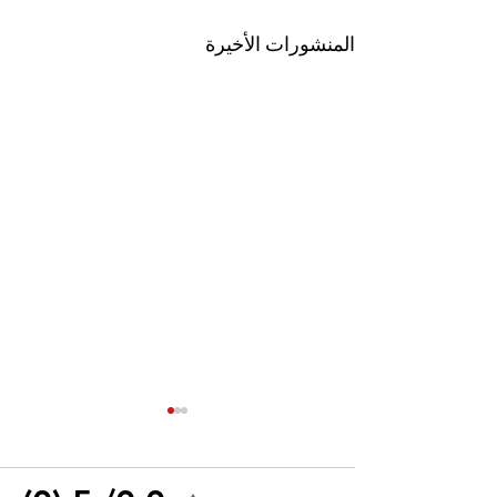
المنشورات الأخيرة