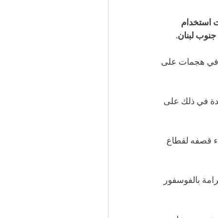
ت استخدام 
نوب لبنان.
 في هجمات على 
دة في ذلك على 
اء قصفه لقطاع 
رامة بالفوسفور 