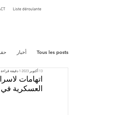
ACT
Liste déroulante
Tous les posts
أخبار
حقو
13 أكتوبر 2023
1 دقيقة قراءة
اتهامات لاسرا
العسكرية في غ