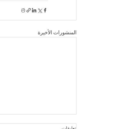
المنشورات الأخيرة
تعليقات