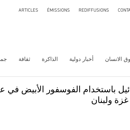
ARTICLES
ÉMISSIONS
REDIFFUSIONS
CONT
ق الانسان
أخبار دولية
الذاكرة
ثقافة
جمع
ئيل باستخدام الفوسفور الأبيض في عمل
زة ولبنان