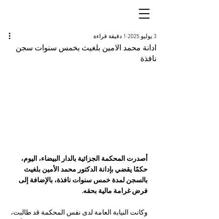
3 يوليو 2025
1 دقيقة قراءة
ادانة محمد الامين بلغيث بخمس سنوات سجن
نافذة
أصدرت المحكمة الجزائية بالدار البيضاء، اليوم، 
حكمًا يقضي بإدانة الدكتور محمد الأمين بلغيث 
بالسجن لمدة خمس سنوات نافذة، بالإضافة إلى 
فرض غرامة مالية بحقه.
وكانت النيابة العامة لدى نفس المحكمة قد طالبت، 