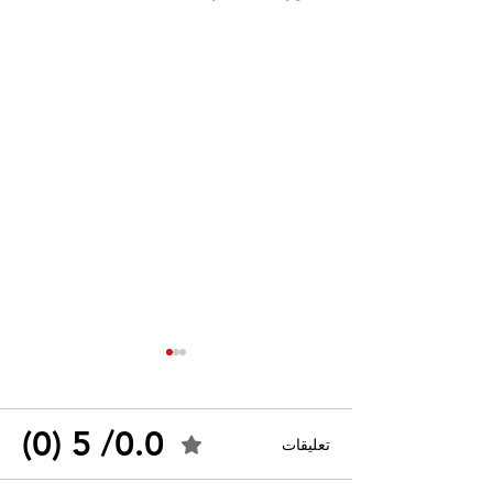
0.0/ 5 (0)
تعليقات