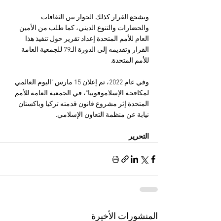
ويشجع القرار كذلك الحوار بين الثقافات 
والحضارات والتنوع الديني، كما طلب من الأمين 
العام للأمم المتحدة إعداد تقرير حول تنفيذ هذا 
القرار وتقديمه إلى الدورة الـ79 للجمعية العامة 
للأمم المتحدة.
وفي عام 2022، تم إعلان 15 مارس "اليوم العالمي 
لمكافحة الإسلاموفوبيا"، في الجمعية العامة للأمم 
المتحدة إثر مشروع قانون قدمته تركيا وباكستان 
نيابة عن منظمة التعاون الإسلامي.
التحرير
المنشورات الأخيرة