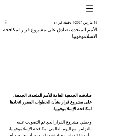
16 مارس 2024
1 دقيقة قراءة
الأمم المتحدة تصادق على مشروع قرار لمكافحة
الاسلاموفوبيا
صادقت الجمعية العامة للأمم المتحدة، الجمعة، 
على مشروع قرار بشأن الخطوات المقرر اتخاذها 
لمكافحة الإسلاموفوبيا.
وحظي مشروع القرار الذي تم التصويت عليه 
بالتزامن مع اليوم العالمي لمكافحة الإسلاموفوبيا، 
بتأييد 115 دولة، وحياد 44 دولة، دون أن تعارضه أي 