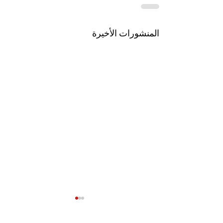
المنشورات الأخيرة