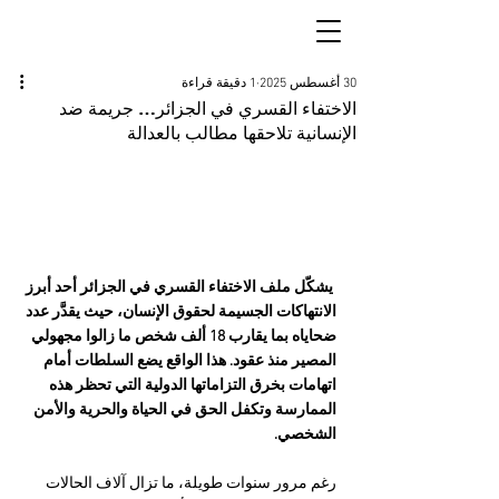
30 أغسطس 2025
1 دقيقة قراءة
الاختفاء القسري في الجزائر… جريمة ضد
الإنسانية تلاحقها مطالب بالعدالة
 يشكّل ملف الاختفاء القسري في الجزائر أحد أبرز 
الانتهاكات الجسيمة لحقوق الإنسان، حيث يقدَّر عدد 
ضحاياه بما يقارب 18 ألف شخص ما زالوا مجهولي 
المصير منذ عقود. هذا الواقع يضع السلطات أمام 
اتهامات بخرق التزاماتها الدولية التي تحظر هذه 
الممارسة وتكفل الحق في الحياة والحرية والأمن 
الشخصي.
رغم مرور سنوات طويلة، ما تزال آلاف الحالات 