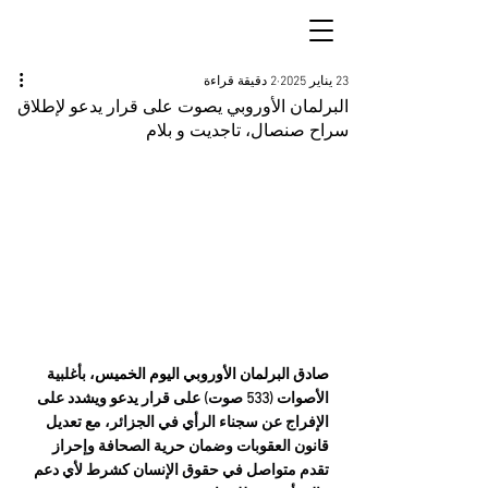
23 يناير 2025
2 دقيقة قراءة
البرلمان الأوروبي يصوت على قرار يدعو لإطلاق
سراح صنصال، تاجديت و بلام
صادق البرلمان الأوروبي اليوم الخميس، 
بأغلبية 
الأصوات (533 صوت) على قرار يدعو ويشدد على 
الإفراج عن سجناء الرأي في الجزائر، مع تعديل 
قانون العقوبات وضمان حرية الصحافة وإحراز 
تقدم متواصل في حقوق الإنسان كشرط لأي دعم 