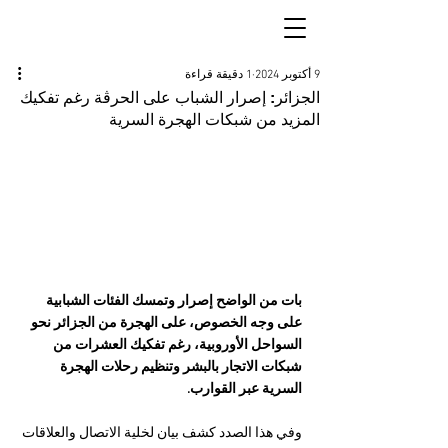
9 أكتوبر 2024
1 دقيقة قراءة
الجزائر: إصرار الشباب على الحرڤة رغم تفكيك
المزيد من شبكات الهجرة السرية
بات من الواضح إصرار وتمسك الفئات الشبابية 
على وجه الخصوص، على الهجرة من الجزائر نحو 
السواحل الأوروبية، رغم تفكيك العشرات من 
شبكات الاتجار بالبشر وتنظيم رحلات الهجرة 
السرية عبر القوارب.
وفي هذا الصدد كشف بيان لخلية الاتصال والعلاقات 