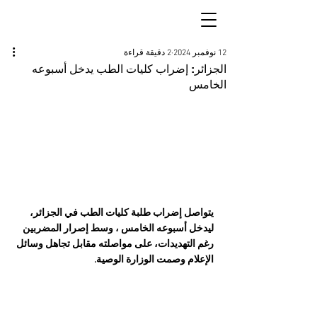
12 نوفمبر 2024
2 دقيقة قراءة
الجزائر: إضراب كليات الطب يدخل أسبوعه
الخامس
يتواصل إضراب طلبة كليات الطب في الجزائر، 
ليدخل أسبوعه الخامس ، وسط إصرار المضربين 
رغم التهديدات، على مواصلته مقابل تجاهل وسائل 
الإعلام وصمت الوزارة الوصية.