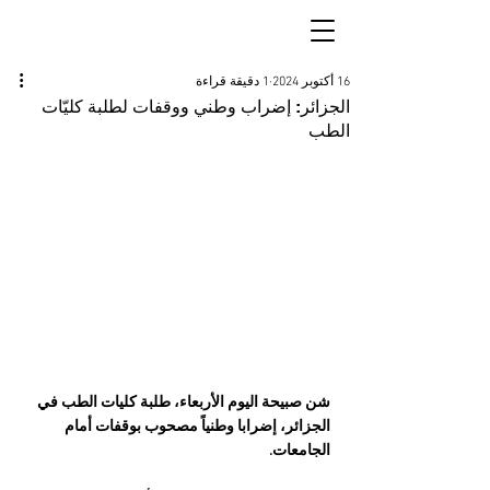
16 أكتوبر 2024
1 دقيقة قراءة
الجزائر: إضراب وطني ووقفات لطلبة كليّات
الطب
شن صبيحة اليوم الأربعاء، طلبة كليات الطب في 
الجزائر، إضرابا وطنياً مصحوب بوقفات أمام 
الجامعات.