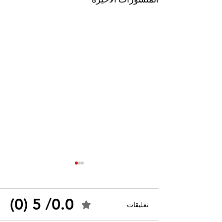
المنشورات الأخيرة
0.0/ 5 (0)
تعليقات