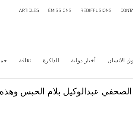
ARTICLES
ÉMISSIONS
REDIFFUSIONS
CONT
ق الانسان
أخبار دولية
الذاكرة
ثقافة
جمع
 الصحفي عبدالوكيل بلام الحبس وهذه ه