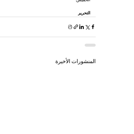
الخميس.
التحرير
المنشورات الأخيرة