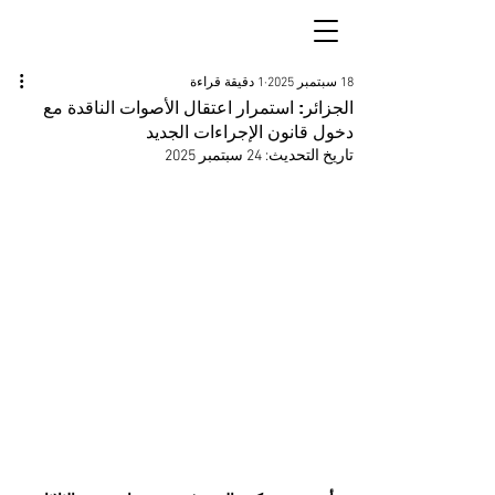
18 سبتمبر 2025
1 دقيقة قراءة
الجزائر: استمرار اعتقال الأصوات الناقدة مع
دخول قانون الإجراءات الجديد
تاريخ التحديث:
24 سبتمبر 2025