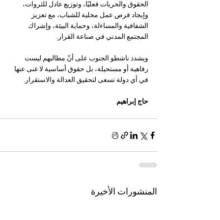
الحقوق والحريات فعليًا، وتوزيع عادل للثروات، 
وإيجاد فرص عمل محلية للشباب، مع تعزيز 
الشفافية والمساءلة، وحماية البيئة، وإشراك 
المجتمع المدني في صناعة القرار. 
ويشدد ناشطو الجنوب على أنّ مطالبهم ليست 
رفاهية أو مستحيلة، بل حقوق أساسية لا غنى عنها 
في أي دولة تسعى لتحقيق العدالة والاستقرار.
حاج إبراهيم 
المنشورات الأخيرة