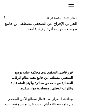
3 يناير 2025
1 دقيقة قراءة
الجزائر: الإفراج عن الصحفي مصطفى بن جامع
مع منعه من مغادرة ولاية إقامته
قرر قاضي التحقيق لدى محكمة عنابة بوضع 
الصحفي مصطفى بن جامع تحت نظام الرقابة 
القضائية مع منعه من مغادرة ولاية إقامته عنابة 
والتراب الوطني، ومصادرة جواز سفره.
‏وجاء هذا القرار ‏بعد اعتقال مصالح الأمن الصحفي 
بن جامع منذ ثلاثة أيام ، حيث تقرر تمديد وقفه تحت 