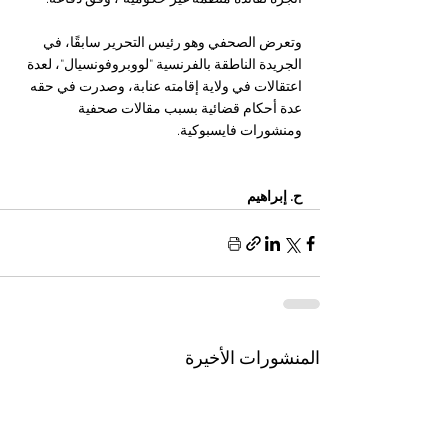
وتعرض الصحفي وهو رئيس التحرير سابقًا، في 
الجريدة الناطقة بالفرنسية "لووبروفونسيال"، لعدة 
اعتقالات في ولاية إقامته عنابة، وصدرت في حقه 
عدة أحكام قضائية بسبب مقالات صحفية 
ومنشورات فايسبوكية.
ح. إبراهيم 
المنشورات الأخيرة