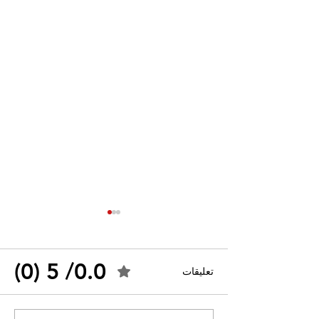
0.0/ 5 (0)
تعليقات