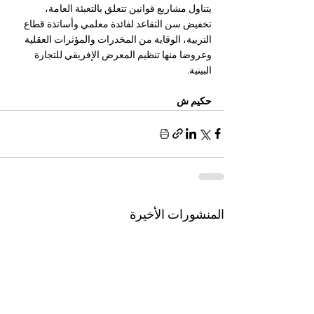
يتناول مشاريع قوانين تتعلق بالتعبئة العامة، 
تخفيض سن التقاعد لفائدة معلمي وأساتذة قطاع 
التربية، الوقاية من المخدرات والمؤثرات العقلية 
وعروضا منها تنظيم المعرض الإفريقي للتجارة 
البينية.
حكيم ش
المنشورات الأخيرة