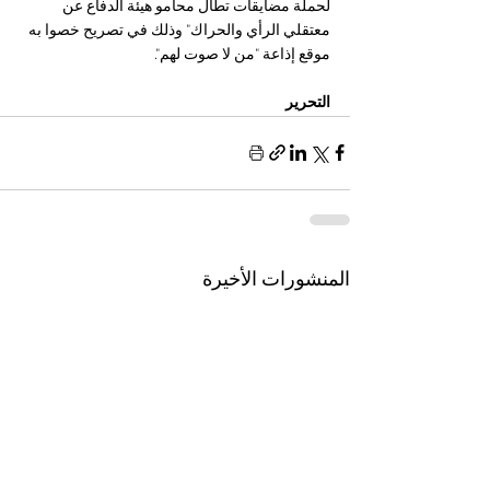
لحملة مضايقات تطال محامو هيئة الدفاع عن 
معتقلي الرأي والحراك" وذلك في تصريح خصوا به 
موقع إذاعة "من لا صوت لهم".
التحرير
المنشورات الأخيرة