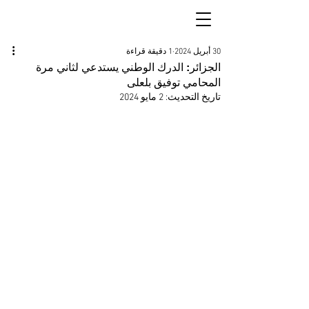
30 أبريل 2024
1 دقيقة قراءة
الجزائر: الدرك الوطني يستدعي لثاني مرة
المحامي توفيق بلعلى
تاريخ التحديث:
2 مايو 2024