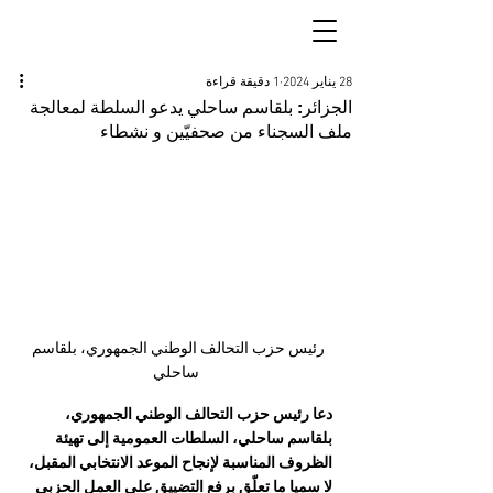
28 يناير 2024
1 دقيقة قراءة
الجزائر: بلقاسم ساحلي يدعو السلطة لمعالجة
ملف السجناء من صحفيّين و نشطاء
رئيس حزب التحالف الوطني الجمهوري، بلقاسم 
ساحلي
دعا رئيس حزب التحالف الوطني الجمهوري، 
بلقاسم ساحلي، السلطات العمومية إلى تهيئة 
الظروف المناسبة لإنجاح الموعد الانتخابي المقبل، 
لا سميا ما تعلّق برفع التضييق على العمل الحزبي 