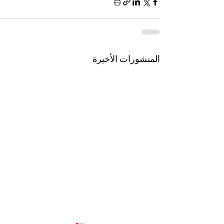
المنشورات الأخيرة