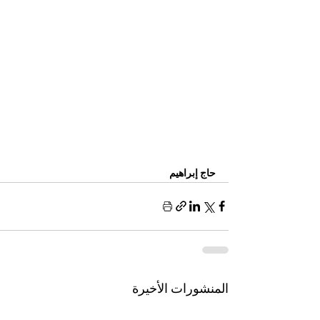
حاج إبراهيم 
المنشورات الأخيرة