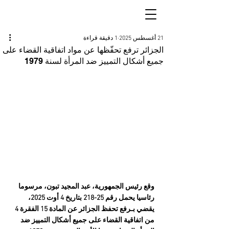
21 أغسطس 2025
1 دقيقة قراءة
الجزائر ترفع تحفّظها عن مواد اتفاقية القضاء على
جميع أشكال التمييز ضد المرأة لسنة 1979
وقع رئيس الجمهورية، عبد المجيد تبون، مرسوما 
رئاسيا يحمل رقم 25-218 بتاريخ 4 أوت 2025، 
يقضي بـرفع تحفظ الجزائر عن المادة 15 الفقرة 4 
من اتفاقية القضاء على جميع أشكال التمييز ضد 