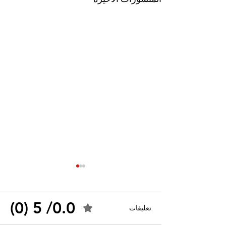
0.0/ 5 (0)
تعليقات