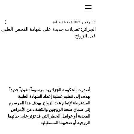
17 نوفمبر 2024
1 دقيقة قراءة
الجزائر: تعديلات جديدة على شهادة الفحص الطبي
قبل الزواج
أصدرت الحكومة الجزائرية مرسوماً تنفيذياً جديداً 
يهدف إلى تنظيم عملية إعداد الشهادة الطبية 
المشترطة لإتمام عقد الزواج. يهدف هذا المرسوم 
إلى ضمان صحة الزوجين والكشف عن الأمراض 
المعدية أو عوامل الخطر التي قد تؤثر على حياتهما 
الزوجية أو صحتهما المستقبلية.