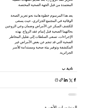
المعتمدة من قبل الجهة الصحية المختصة.
يعد هذا المرسوم خطوة هامة نحو تعزيز الصحة 
الوقائية في المجتمع الجزائري، حيث يسعى 
للكشف المبكر عن الأمراض وضمان وعي الزوجين 
بحالتهما الصحية قبل إتمام عقد الزواج. بهذه 
الإجراءات، تسعى السلطات إلى تقليل المخاطر 
الصحية التي قد تنجم عن بعض الأمراض غير 
المكتشفة وتوفير بيئة صحية ومستدامة للأسر 
الجزائرية.
نادية. ب
المنشورات الأخيرة