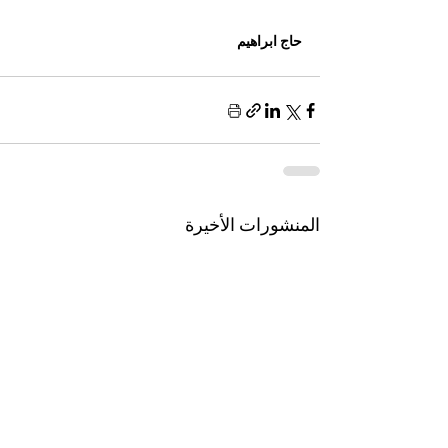
حاج ابراهيم 
المنشورات الأخيرة