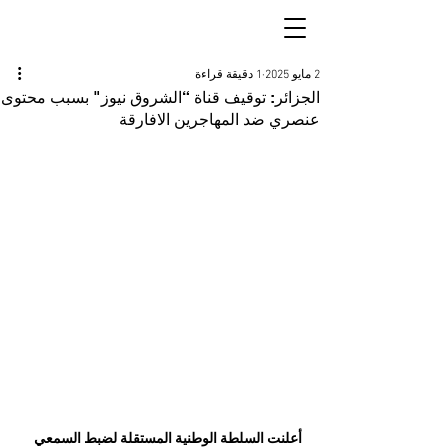
2 مايو 2025
1 دقيقة قراءة
الجزائر: توقيف قناة “الشروق نيوز" بسبب محتوى
عنصري ضد المهاجرين الافارقة
أعلنت السلطة الوطنية المستقلة لضبط السمعي 