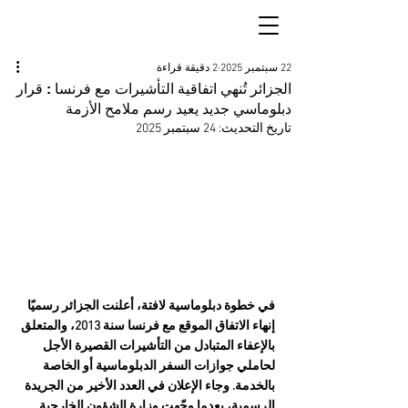
22 سبتمبر 2025
2 دقيقة قراءة
الجزائر تُنهي اتفاقية التأشيرات مع فرنسا : قرار
دبلوماسي جديد يعيد رسم ملامح الأزمة
تاريخ التحديث:
24 سبتمبر 2025
في خطوة دبلوماسية لافتة، أعلنت الجزائر رسميًا 
إنهاء الاتفاق الموقع مع فرنسا سنة 2013، والمتعلق 
بالإعفاء المتبادل من التأشيرات القصيرة الأجل 
لحاملي جوازات السفر الدبلوماسية أو الخاصة 
بالخدمة. وجاء الإعلان في العدد الأخير من الجريدة 
الرسمية، بعدما وجّهت وزارة الشؤون الخارجية 