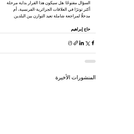
السؤال مفتوحًا: هل سيكون هذا القرار بداية مرحلة 
أكثر توترًا في العلاقات الجزائرية-الفرنسية، أم 
مدخلًا لمراجعة شاملة تعيد التوازن بين البلدين.
حاج إبراهيم 
المنشورات الأخيرة