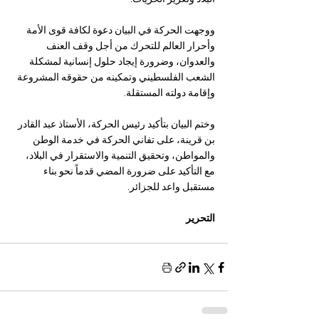
ووجهت الحركة في البيان دعوة لكافة قوى الأمة 
وأحرار العالم للتحرك من أجل وقف العنف 
والعدوان، وضرورة إيجاد حلول إنسانية لمشكلة 
الشعب الفلسطيني وتمكينه من حقوقه المشروعة 
وإقامة دولته المستقلة.
وختم البيان بتأكيد رئيس الحركة، الأستاذ عبد القادر 
بن قرينة، على تفاني الحركة في خدمة الوطن 
والمواطن، وتحقيق التنمية والاستقرار في البلاد، 
مع التأكيد على ضرورة المضي قدماً نحو بناء 
مستقبل واعد للجزائر.
التحرير