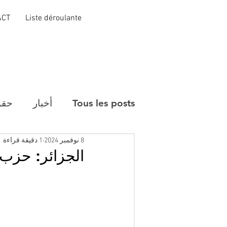
ACT
Liste déroulante
Tous les posts
أخبار
حقو
8 نوفمبر 2024
1 دقيقة قراءة
الجزائر: حزب 