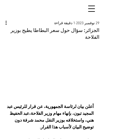
29 نوفمبر 2023
1 دقيقة قراءة
الجزائر: سؤال حول سعر البطاطا يطيح بوزير
الفلاحة
أعلن بيان لرئاسة الجمهورية، عن قرار للرئيس عبد 
المجيد تبون، بإنهاء مهام وزير الفلاحة،عبد الحفيظ 
هني، واستخلافه بوزير النقل محمد شرفة دون 
توضيح البيان لأسباب هذا القرار.