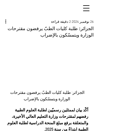
26 نوفمبر 2024
2 دقيقة قراءة
الجزائر: طلبة كليات الطبّ يرفضون مقترحات
الوزارة ويتمسّكون بالإضراب
الجزائر: طلبة كليات الطبّ يرفضون مقترحات 
الوزارة ويتمسّكون بالإضراب
أكّد بيان لممثلين رسميّين لطلبة العلوم الطبية 
رفضهم لمقترحات وزارة التعليم العالي الأخيرة، 
والمتعلقة برفع مبلغ المنحة الدراسية لطلبة العلوم 
الطبية ابتداءً من سنة 2025.