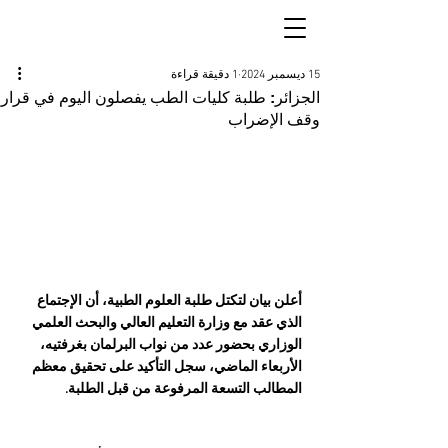
15 ديسمبر 2024
1 دقيقة قراءة
الجزائر: طلبة كليات الطب يفصلون اليوم في قرار
وقف الإضراب
أعلن بيان لتكتل طلبة العلوم الطبية، أن الإجتماع 
الذي عقد مع وزارة التعليم العالي والبحث العلمي 
الوزاري بحضور عدد من نواب البرلمان بغرفتيه، 
الأربعاء الماضي، سجل التأكيد على تحقيق معظم 
المطالب التسعة المرفوعة من قبل الطلبة.