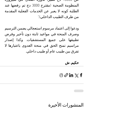
المنظومة الصحية (مقترح 3000 دج تم رفضها عند 
الطلبة كونه لا يعبر عن الخدمات الفعلية المقدمة 
من طرف الطبيب الداخلي)."
ودعوا إلى اعتماد مرسوم استعجالي يضمن الترسيم 
وصرف المنحة في مواعيد ثابتة دون تأخير وفرض 
تطبيقها على جميع المستشفيات. وكذا إصدار 
مراسيم تمنح الحق في منحة العدوى باعتبارها لا 
تفرق بين طبيب عام أو طبيب داخلي.
حكيم. ش
المنشورات الأخيرة