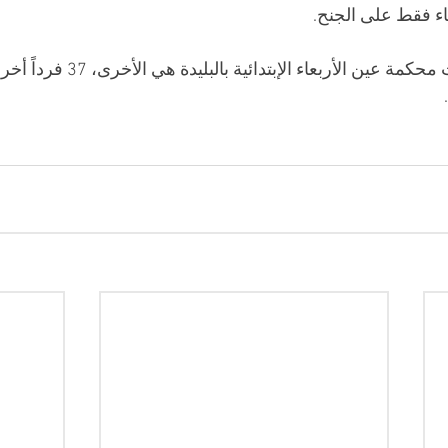
اء فقط على الجنح.
محكمة عين الأربعاء الإبتدائية ب