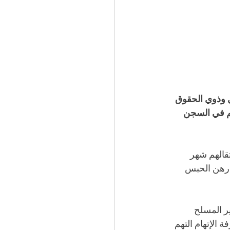
ي ومتقاعدي وذوي الحقوق 
م في السجن 
قالهم شهر 
 رهن الحبس 
 غير المسلح 
الإتهام التهم 