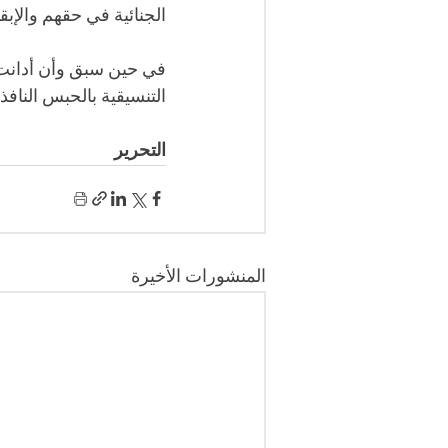
الجنائية في حقهم والإبق
في حين سبق وأن أدانت
التنسيقية بالحبس النافذ.
التحرير
المنشورات الأخيرة