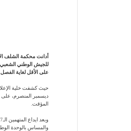
للجيش الوطني الشعبي، 
على الأقل لغاية الفصل
حيث كشفت خلية الإعلام 
ديسمبر المنصرم، على إث
المؤقت.
والمساس بالوحدة الوطني