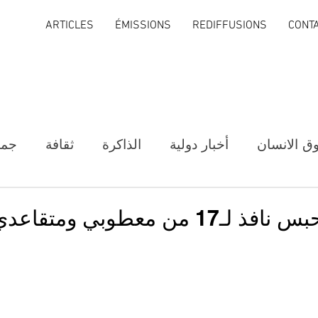
ARTICLES
ÉMISSIONS
REDIFFUSIONS
CONT
ق الانسان
أخبار دولية
الذاكرة
ثقافة
جمع
ن معطوبي ومتقاعدي الجيش