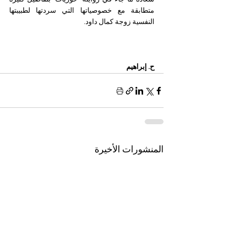
متطابقة مع خصوصياتها التي سردتها لطبيبتها 
النفسية زوجة كمال داود.
ح. إبراهيم
المنشورات الأخيرة