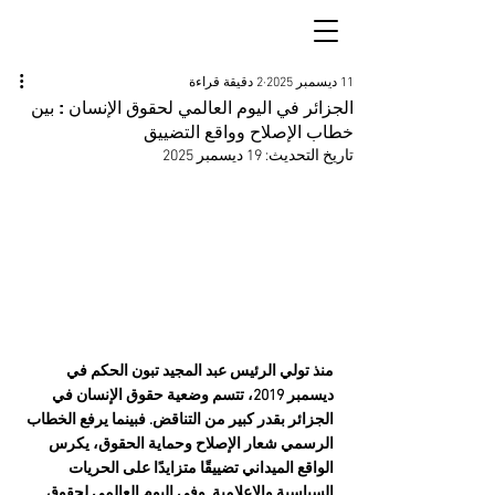
11 ديسمبر 2025
2 دقيقة قراءة
الجزائر في اليوم العالمي لحقوق الإنسان : بين
خطاب الإصلاح وواقع التضييق
تاريخ التحديث:
19 ديسمبر 2025
منذ تولي الرئيس عبد المجيد تبون الحكم في 
ديسمبر 2019، تتسم وضعية حقوق الإنسان في 
الجزائر بقدر كبير من التناقض. فبينما يرفع الخطاب 
الرسمي شعار الإصلاح وحماية الحقوق، يكرس 
الواقع الميداني تضييقًا متزايدًا على الحريات 
السياسية والإعلامية. وفي اليوم العالمي لحقوق 