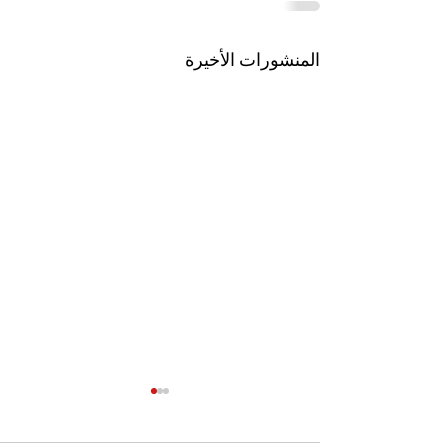
المنشورات الأخيرة