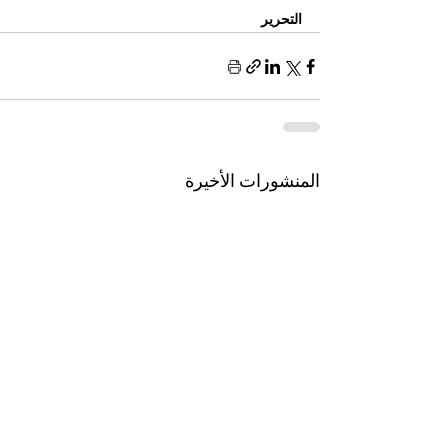
التحرير
المنشورات الأخيرة