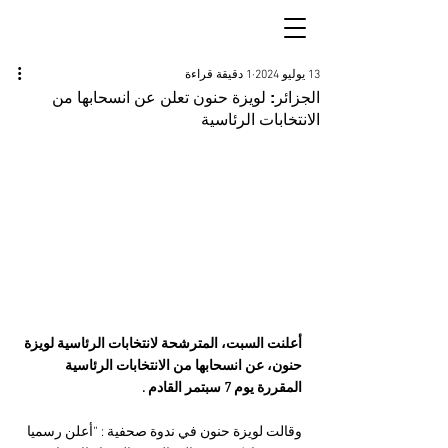
13 يوليو 2024
1 دقيقة قراءة
الجزائر: لويزة حنون تعلن عن انسحابها من
الانتخابات الرئاسية
أعلنت السبت، المترشحة لانتخابات الرئاسية لويزة 
حنون، عن انسحابها من الانتخابات الرئاسية 
المقررة يوم 7 سبتمر القادم . 
وقالت لويزة حنون في ندوة صحفية : “أعلن رسميا 