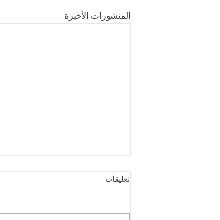
المنشورات الأخيرة
تعليقات