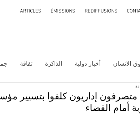
ARTICLES
ÉMISSIONS
REDIFFUSIONS
CONT
ق الانسان
أخبار دولية
الذاكرة
ثقافة
جمع
ل متصرفون إداريون كلفوا بتسيير مؤ
بة أمام القضاء