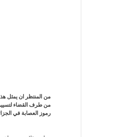
من طرف القضاء لتسيير 
رموز العصابة في الجزائ