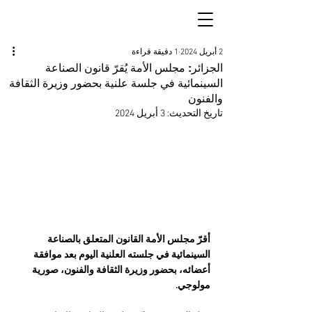
2 أبريل 2024
1 دقيقة قراءة
الجزائر: مجلس الأمة يُقرّ قانون الصناعة
السينمائية في جلسة علنية بحضور وزيرة الثقافة
والفنون
تاريخ التحديث:
3 أبريل 2024
أقرّ مجلس الأمة القانون المتعلق بالصناعة 
السينمائية في جلسته العلنية اليوم بعد موافقة 
أعضائه، بحضور وزيرة الثقافة والفنون، صورية 
مولوجي.