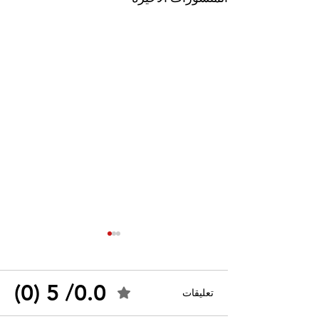
0.0/ 5 (0)
تعليقات