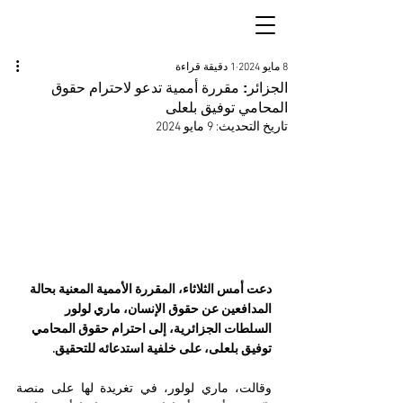
8 مايو 2024
1 دقيقة قراءة
الجزائر: مقررة أممية تدعو لاحترام حقوق
المحامي توفيق بلعلى
تاريخ التحديث:
9 مايو 2024
دعت أمس الثلاثاء، المقررة الأممية المعنية بحالة 
المدافعين عن حقوق الإنسان، ماري لولور 
السلطات الجزائرية، إلى احترام حقوق المحامي 
توفيق بلعلى، على خلفية استدعائه للتحقيق.
وقالت، ماري لولور، في تغريدة لها على منصة 