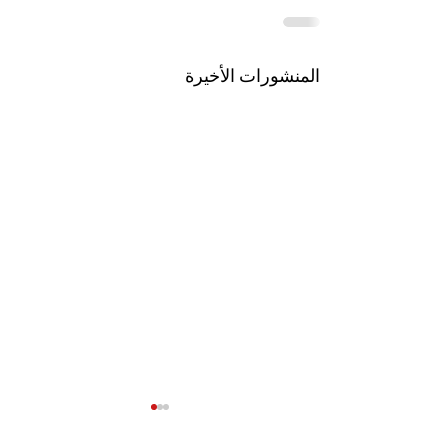
المنشورات الأخيرة