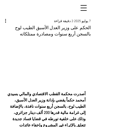
7 يوليو 2025
2 دقيقة قراءة
الحكم على وزير العدل الأسبق الطيب لوح
بالسجن أربع سنوات ومصادرة ممتلكاته
أصدرت محكمة القطب الاقتصادي والمالي بسيدي 
أمحمد حكماً يقضي بإدانة وزير العدل الأسبق، 
الطيب لوح، بالسجن أربع سنوات نافذة، بالإضافة 
إلى غرامة مالية قدرها 200 ألف دينار جزائري، 
وذلك على خلفية تورطه في قضايا فساد جديدة 
تتعلق بالإثراء غير المشروع وإخفاء عائدات 