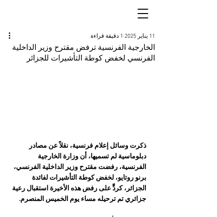
11 يناير 2025
1 دقيقة قراءة
الخارجية الفرنسية ترفض مقترح وزير الداخلية
الفرنسي لخفض كوطة التأشيرات للجزائر
ذكرت وسائل إعلام فرنسية، نقلاً عن مصادر 
دبلوماسية لم تسميها، أن وزارة الخارجية 
الفرنسية، رفضت مقترح وزير الداخلية الفرنسي، 
برنو روتايو، لخفض كوطة التأشيرات لفائدة 
الجزائر، كردٍّ على رفض هذه الأخيرة استقبال رعية 
جزائري تم ترحيله مساء يوم الخميس المنصرم.