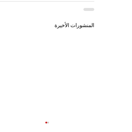
المنشورات الأخيرة