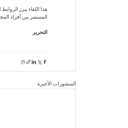
هذا اللقاء يبرز الروابط
المستمر بين أفراد الم
التحرير 
المنشورات الأخيرة