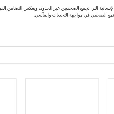
 الإنسانية التي تجمع الصحفيين عبر الحدود، ويعكس التضامن الق
جتمع الصحفي في مواجهة التحديات والمآسي.