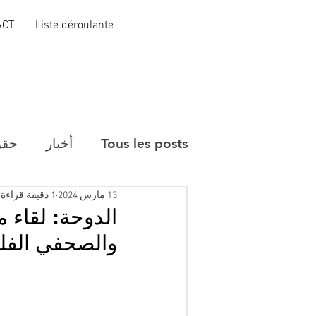
ACT
Liste déroulante
Tous les posts
أخبار
حقو
13 مارس 2024
1 دقيقة قراءة
الدوحة: لقاء 
والصحفي الفل