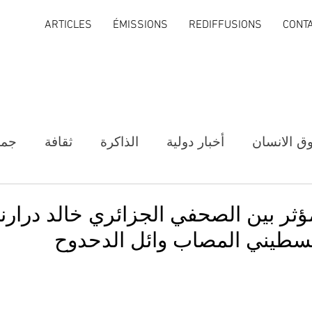
ARTICLES
ÉMISSIONS
REDIFFUSIONS
CONT
ق الانسان
أخبار دولية
الذاكرة
ثقافة
جمع
مؤثر بين الصحفي الجزائري خالد درارن
سطيني المصاب وائل الدحدوح