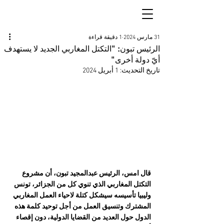
31 مارس 2024
1 دقيقة قراءة
الرئيس تبون: "التكتل المغاربي الجديد لا يستهدف
أيّ دولة أخرى"
تاريخ التحديث:
1 أبريل 2024
قال امس، الرئيس عبدالمجيد تبون، أن مشروع 
التكتل المغاربي الذي تنوي كل من الجزائر، تونس 
وليبيا تأسيسه سيشكل كتلة لاحياء العمل المغاربي 
المشترك وتنسيق العمل من أجل توحيد كلمة هذه 
الدول حول العديد من القضايا الدولية، دون إقصاء 