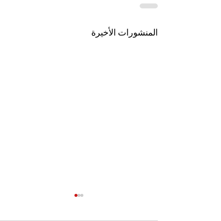
المنشورات الأخيرة